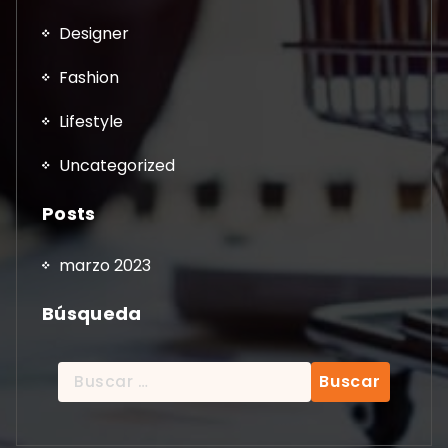
Designer
Fashion
Lifestyle
Uncategorized
Posts
marzo 2023
Búsqueda
Buscar: