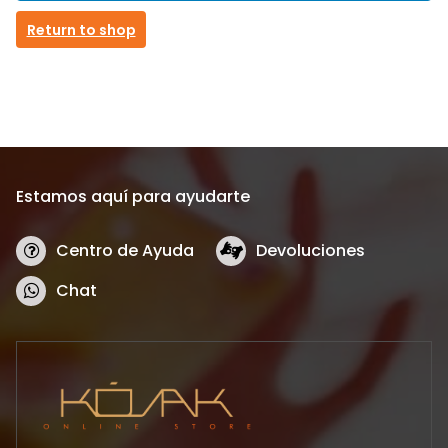
Return to shop
Estamos aquí para ayudarte
Centro de Ayuda
Devoluciones
Chat