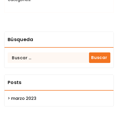
Búsqueda
Buscar:
Posts
marzo 2023