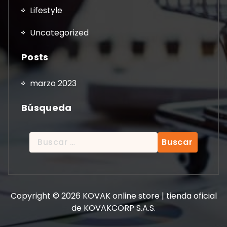
Lifestyle
Uncategorized
Posts
marzo 2023
Búsqueda
Buscar:
Copyright © 2026 KOVAK online store | tienda oficial
de KOVAKCORP S.A.S.