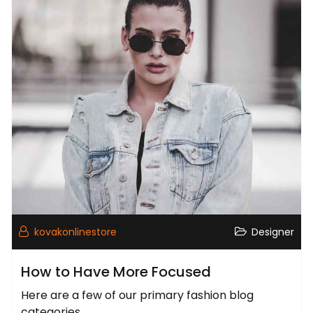
kovakonlinestore
Designer
How to Have More Focused
Here are a few of our primary fashion blog
categories.