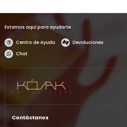
Estamos aquí para ayudarte
Centro de Ayuda
Devoluciones
Chat
Contáctanos