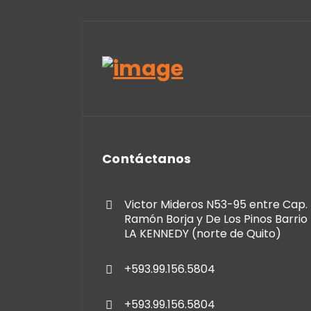
Contáctanos
Victor Mideros N53-95 entre Cap.
Ramón Borja y De Los Pinos Barrio
LA KENNEDY (norte de Quito)
+593.99.156.5804
+593.99.156.5804