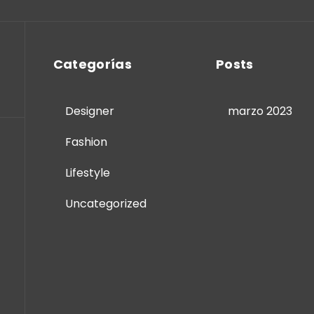
Categorías
Posts
Designer
marzo 2023
Fashion
Lifestyle
Uncategorized