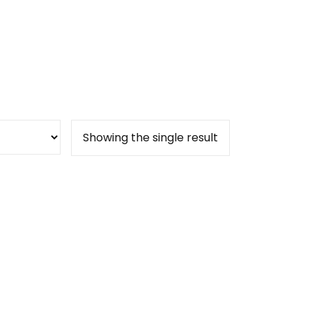
Showing the single result