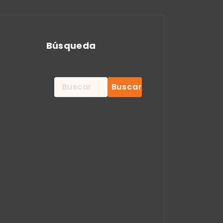
Búsqueda
Buscar: