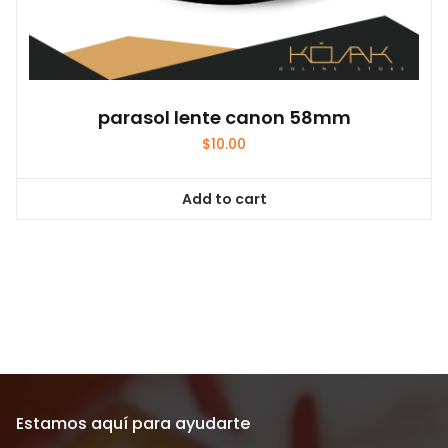
parasol lente canon 58mm
$
10.00
Add to cart
Estamos aquí para ayudarte