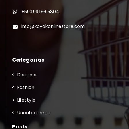
+593.99.156.5804
info@kovakonlinestore.com
Categorías
Designer
Fashion
Lifestyle
Uncategorized
Posts