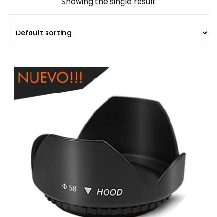
Showing the single result