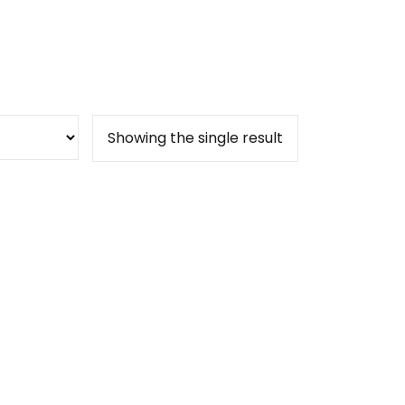
Showing the single result