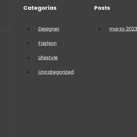
Categorías
Posts
Designer
marzo 202
Fashion
Lifestyle
Uncategorized