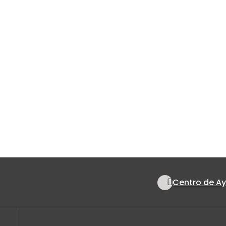
Centro de A