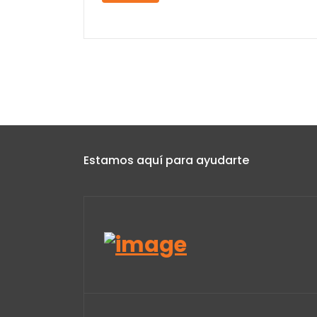
Estamos aquí para ayudarte