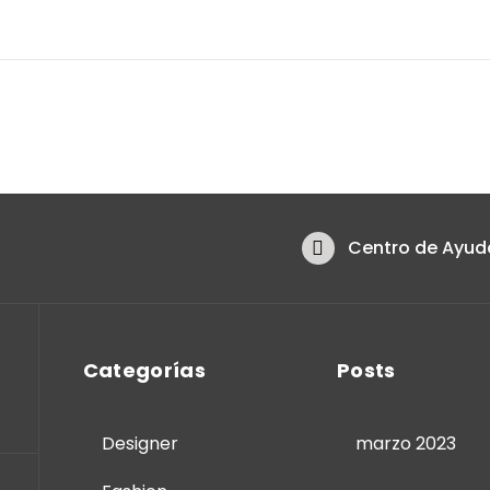
Centro de Ayud
Categorías
Posts
Designer
marzo 2023