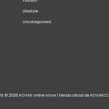
Fashion
Lifestyle
Uncategorized
t © 2026 KOVAK online store | tienda oficial de KOVAKCO