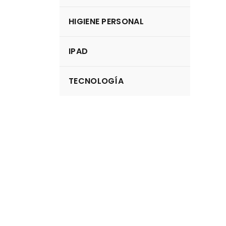
HIGIENE PERSONAL
IPAD
TECNOLOGÍA