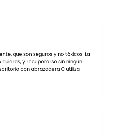
te, que son seguros y no tóxicos. La
 quieras, y recuperarse sin ningún
scritorio con abrazadera C utiliza