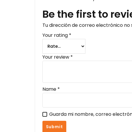
Be the first to re
Tu dirección de correo electrónico no 
Your rating
*
Your review
*
Name
*
Guarda mi nombre, correo electrón